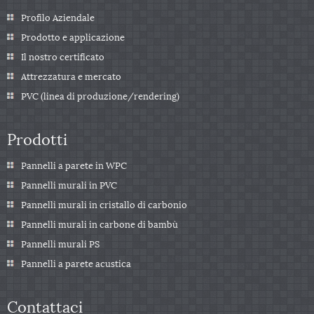
Profilo Aziendale
Prodotto e applicazione
Il nostro certificato
Attrezzatura e mercato
PVC (linea di produzione/rendering)
Prodotti
Pannelli a parete in WPC
Pannelli murali in PVC
Pannelli murali in cristallo di carbonio
Pannelli murali in carbone di bambù
Pannelli murali PS
Pannelli a parete acustica
Contattaci