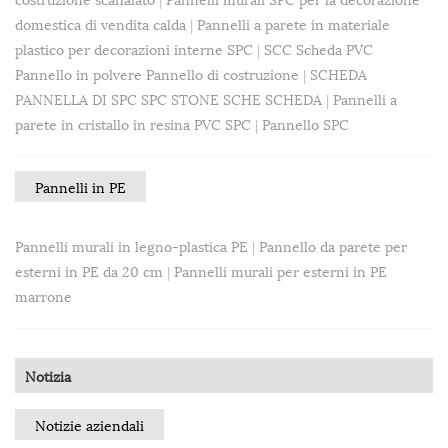
domestica di vendita calda
|
Pannelli a parete in materiale
plastico per decorazioni interne SPC
|
SCC Scheda PVC
Pannello in polvere Pannello di costruzione
|
SCHEDA
PANNELLA DI SPC SPC STONE SCHE SCHEDA
|
Pannelli a
parete in cristallo in resina PVC SPC
|
Pannello SPC
Pannelli in PE
Pannelli murali in legno-plastica PE
|
Pannello da parete per
esterni in PE da 20 cm
|
Pannelli murali per esterni in PE
marrone
Notizia
Notizie aziendali