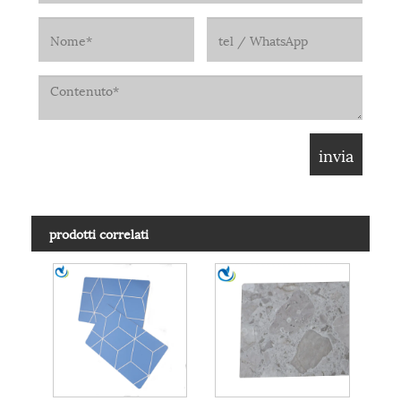
prodotti correlati