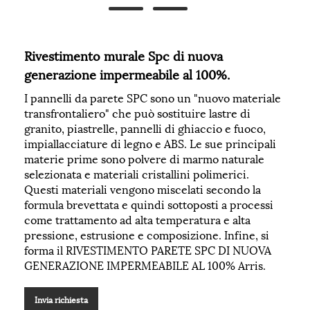
Rivestimento murale Spc di nuova
generazione impermeabile al 100%.
I pannelli da parete SPC sono un "nuovo materiale
transfrontaliero" che può sostituire lastre di
granito, piastrelle, pannelli di ghiaccio e fuoco,
impiallacciature di legno e ABS. Le sue principali
materie prime sono polvere di marmo naturale
selezionata e materiali cristallini polimerici.
Questi materiali vengono miscelati secondo la
formula brevettata e quindi sottoposti a processi
come trattamento ad alta temperatura e alta
pressione, estrusione e composizione. Infine, si
forma il RIVESTIMENTO PARETE SPC DI NUOVA
GENERAZIONE IMPERMEABILE AL 100% Arris.
Invia richiesta