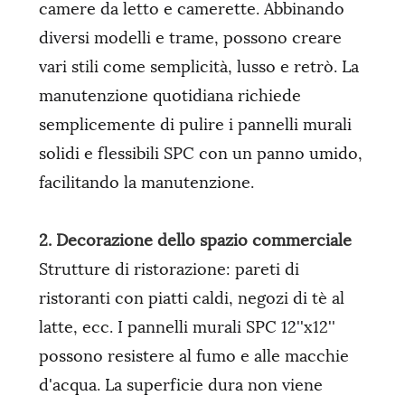
camere da letto e camerette. Abbinando
diversi modelli e trame, possono creare
vari stili come semplicità, lusso e retrò. La
manutenzione quotidiana richiede
semplicemente di pulire i pannelli murali
solidi e flessibili SPC con un panno umido,
facilitando la manutenzione.
2. Decorazione dello spazio commerciale
Strutture di ristorazione: pareti di
ristoranti con piatti caldi, negozi di tè al
latte, ecc. I pannelli murali SPC 12''x12''
possono resistere al fumo e alle macchie
d'acqua. La superficie dura non viene