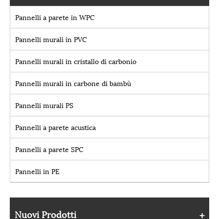
Pannelli a parete in WPC
Pannelli murali in PVC
Pannelli murali in cristallo di carbonio
Pannelli murali in carbone di bambù
Pannelli murali PS
Pannelli a parete acustica
Pannelli a parete SPC
Pannelli in PE
Nuovi Prodotti