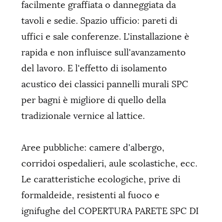
facilmente graffiata o danneggiata da
tavoli e sedie. Spazio ufficio: pareti di
uffici e sale conferenze. L'installazione è
rapida e non influisce sull'avanzamento
del lavoro. E l'effetto di isolamento
acustico dei classici pannelli murali SPC
per bagni è migliore di quello della
tradizionale vernice al lattice.
Aree pubbliche: camere d'albergo,
corridoi ospedalieri, aule scolastiche, ecc.
Le caratteristiche ecologiche, prive di
formaldeide, resistenti al fuoco e
ignifughe del COPERTURA PARETE SPC DI