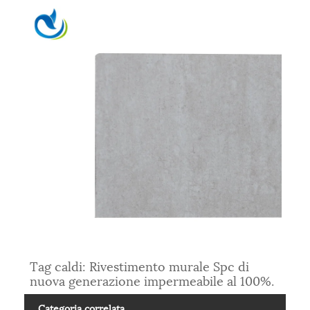
Tag caldi: Rivestimento murale Spc di
nuova generazione impermeabile al 100%.
Categoria correlata