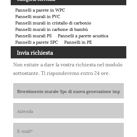
Pannelli a parete in WPC
Pannelli murali in PVC
Pannelli murali in cristallo di carbonio
Pannelli murali in carbone di bambù
Pannelli murali PS
Pannelli a parete acustica
Pannelli a parete SPC
Pannelli in PE
Invia richiesta
Non esitate a dare la vostra richiesta nel modulo
sottostante. Ti risponderemo entro 24 ore.