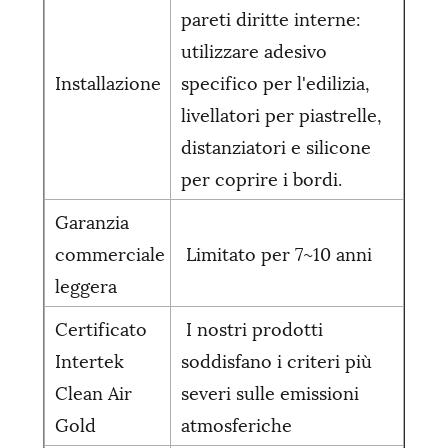
pareti diritte interne:
utilizzare adesivo
Installazione
specifico per l'edilizia,
livellatori per piastrelle,
distanziatori e silicone
per coprire i bordi.
Garanzia
commerciale
Limitato per 7~10 anni
leggera
Certificato
I nostri prodotti
Intertek
soddisfano i criteri più
Clean Air
severi sulle emissioni
Gold
atmosferiche