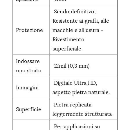
Scudo definitivo;
Resistente ai graffi, alle
Protezione
macchie e all'usura -
Rivestimento
superficiale-
Indossare
12mil (0,3 mm)
uno strato
Digitale Ultra HD,
Immagini
aspetto pietra naturale.
Pietra replicata
Superficie
leggermente strutturata
Per applicazioni su