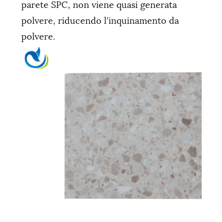
parete SPC, non viene quasi generata
polvere, riducendo l'inquinamento da
polvere.