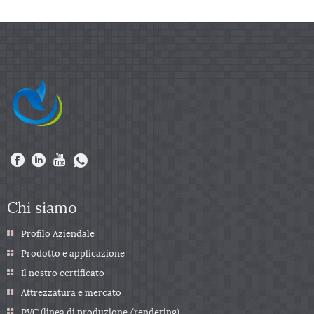
Chi siamo
Profilo Aziendale
Prodotto e applicazione
Il nostro certificato
Attrezzatura e mercato
PVC (linea di produzione/rendering)