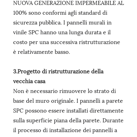
NUOVA GENERAZIONE IMPERMEABILE AL
100% sono conformi agli standard di
sicurezza pubblica. I pannelli murali in
vinile SPC hanno una lunga durata e il
costo per una successiva ristrutturazione
è relativamente basso.
3.Progetto di ristrutturazione della
vecchia casa
Non è necessario rimuovere lo strato di
base del muro originale. I pannelli a parete
SPC possono essere installati direttamente
sulla superficie piana della parete. Durante
il processo di installazione dei pannelli a