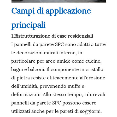
Campi di applicazione
principali
1.Ristrutturazione di case residenziali
I pannelli da parete SPC sono adatti a tutte
le decorazioni murali interne, in
particolare per aree umide come cucine,
bagni e balconi. Il componente in cristallo
di pietra resiste efficacemente all'erosione
dell'umidità, prevenendo muffe e
deformazioni. Allo stesso tempo, i durevoli
pannelli da parete SPC possono essere
utilizzati anche per le pareti di soggiorni,