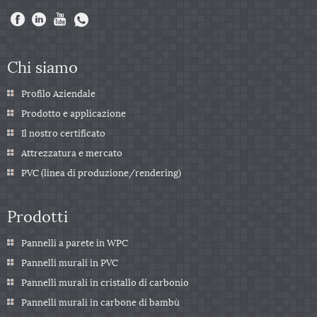
Chi siamo
Profilo Aziendale
Prodotto e applicazione
Il nostro certificato
Attrezzatura e mercato
PVC (linea di produzione/rendering)
Prodotti
Pannelli a parete in WPC
Pannelli murali in PVC
Pannelli murali in cristallo di carbonio
Pannelli murali in carbone di bambù