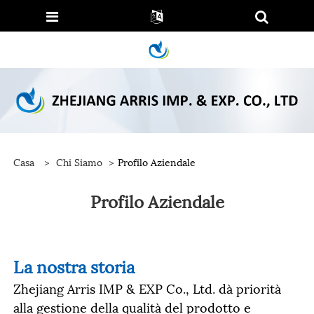
Casa
>
Chi Siamo
>
Profilo Aziendale
Profilo Aziendale
La nostra storia
Zhejiang Arris IMP & EXP Co., Ltd. dà priorità
alla gestione della qualità del prodotto e