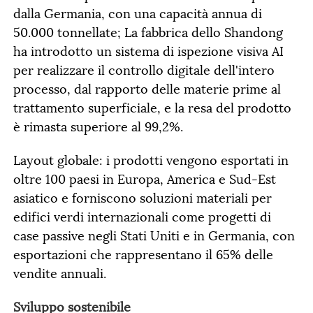
dalla Germania, con una capacità annua di
50.000 tonnellate; La fabbrica dello Shandong
ha introdotto un sistema di ispezione visiva AI
per realizzare il controllo digitale dell'intero
processo, dal rapporto delle materie prime al
trattamento superficiale, e la resa del prodotto
è rimasta superiore al 99,2%.
Layout globale: i prodotti vengono esportati in
oltre 100 paesi in Europa, America e Sud-Est
asiatico e forniscono soluzioni materiali per
edifici verdi internazionali come progetti di
case passive negli Stati Uniti e in Germania, con
esportazioni che rappresentano il 65% delle
vendite annuali.
Sviluppo sostenibile