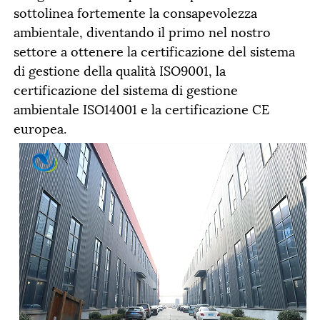
sottolinea fortemente la consapevolezza
ambientale, diventando il primo nel nostro
settore a ottenere la certificazione del sistema
di gestione della qualità ISO9001, la
certificazione del sistema di gestione
ambientale ISO14001 e la certificazione CE
europea.