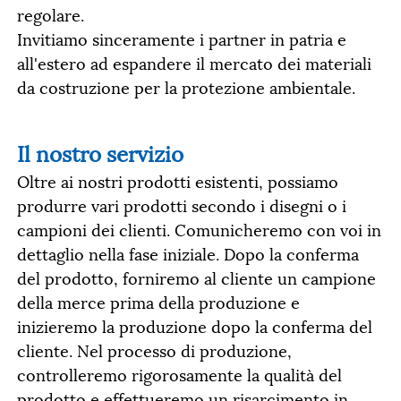
regolare.
Invitiamo sinceramente i partner in patria e
all'estero ad espandere il mercato dei materiali
da costruzione per la protezione ambientale.
Il nostro servizio
Oltre ai nostri prodotti esistenti, possiamo
produrre vari prodotti secondo i disegni o i
campioni dei clienti. Comunicheremo con voi in
dettaglio nella fase iniziale. Dopo la conferma
del prodotto, forniremo al cliente un campione
della merce prima della produzione e
inizieremo la produzione dopo la conferma del
cliente. Nel processo di produzione,
controlleremo rigorosamente la qualità del
prodotto e effettueremo un risarcimento in