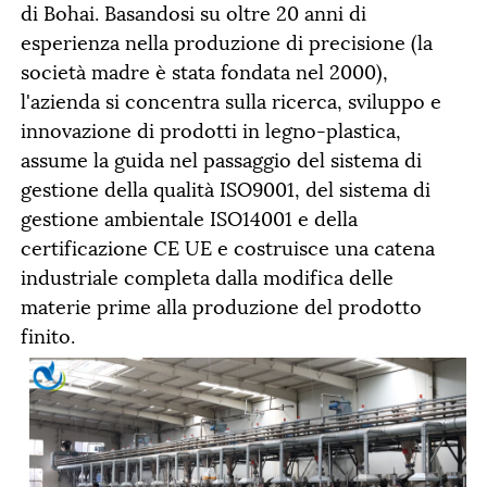
di Bohai. Basandosi su oltre 20 anni di
esperienza nella produzione di precisione (la
società madre è stata fondata nel 2000),
l'azienda si concentra sulla ricerca, sviluppo e
innovazione di prodotti in legno-plastica,
assume la guida nel passaggio del sistema di
gestione della qualità ISO9001, del sistema di
gestione ambientale ISO14001 e della
certificazione CE UE e costruisce una catena
industriale completa dalla modifica delle
materie prime alla produzione del prodotto
finito.