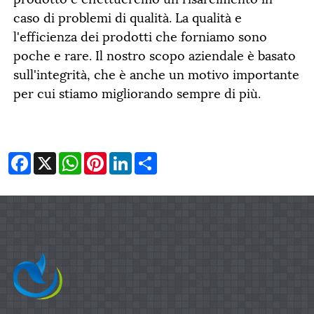
caso di problemi di qualità. La qualità e
l'efficienza dei prodotti che forniamo sono
poche e rare. Il nostro scopo aziendale è basato
sull'integrità, che è anche un motivo importante
per cui stiamo migliorando sempre di più.
Facebook
X
WhatsApp
Pinterest
LinkedIn
Share