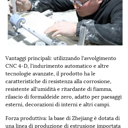
Vantaggi principali: utilizzando l'avvolgimento
CNC 4-D, l'indurimento automatico e altre
tecnologie avanzate, il prodotto ha le
caratteristiche di resistenza alla corrosione,
resistente all'umidità e ritardante di fiamma,
rilascio di formaldeide zero, adatto per paesaggi
esterni, decorazioni di interni e altri campi.
Forza produttiva: la base di Zhejiang è dotata di
una linea di produzione di estrusione importata