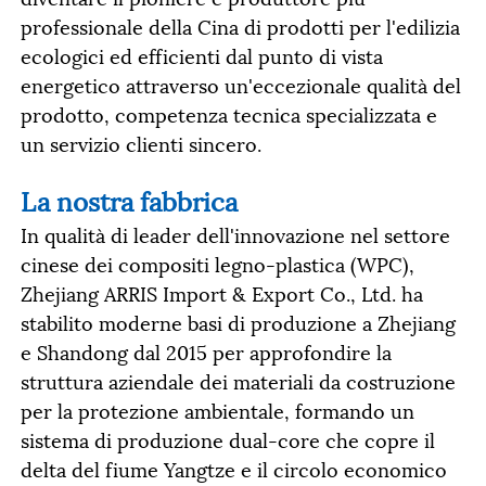
professionale della Cina di prodotti per l'edilizia
ecologici ed efficienti dal punto di vista
energetico attraverso un'eccezionale qualità del
prodotto, competenza tecnica specializzata e
un servizio clienti sincero.
La nostra fabbrica
In qualità di leader dell'innovazione nel settore
cinese dei compositi legno-plastica (WPC),
Zhejiang ARRIS Import & Export Co., Ltd. ha
stabilito moderne basi di produzione a Zhejiang
e Shandong dal 2015 per approfondire la
struttura aziendale dei materiali da costruzione
per la protezione ambientale, formando un
sistema di produzione dual-core che copre il
delta del fiume Yangtze e il circolo economico