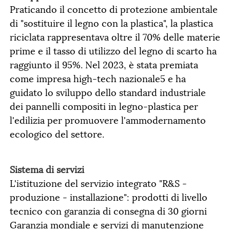
Praticando il concetto di protezione ambientale
di "sostituire il legno con la plastica", la plastica
riciclata rappresentava oltre il 70% delle materie
prime e il tasso di utilizzo del legno di scarto ha
raggiunto il 95%. Nel 2023, è stata premiata
come impresa high-tech nazionale5 e ha
guidato lo sviluppo dello standard industriale
dei pannelli compositi in legno-plastica per
l'edilizia per promuovere l'ammodernamento
ecologico del settore.
Sistema di servizi
L'istituzione del servizio integrato "R&S -
produzione - installazione": prodotti di livello
tecnico con garanzia di consegna di 30 giorni
Garanzia mondiale e servizi di manutenzione