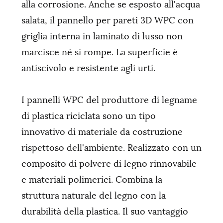
alla corrosione. Anche se esposto all'acqua
salata, il pannello per pareti 3D WPC con
griglia interna in laminato di lusso non
marcisce né si rompe. La superficie è
antiscivolo e resistente agli urti.
I pannelli WPC del produttore di legname
di plastica riciclata sono un tipo
innovativo di materiale da costruzione
rispettoso dell'ambiente. Realizzato con un
composito di polvere di legno rinnovabile
e materiali polimerici. Combina la
struttura naturale del legno con la
durabilità della plastica. Il suo vantaggio