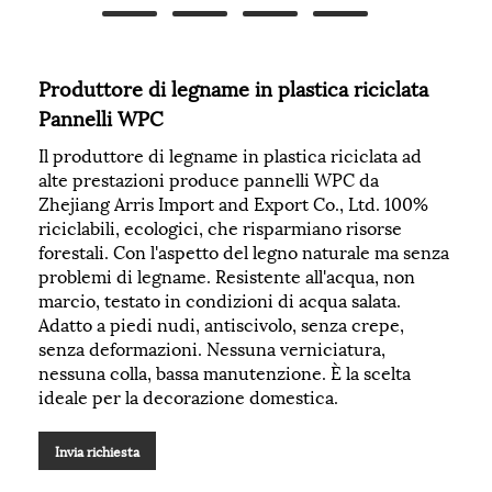
Produttore di legname in plastica riciclata
Pannelli WPC
Il produttore di legname in plastica riciclata ad
alte prestazioni produce pannelli WPC da
Zhejiang Arris Import and Export Co., Ltd. 100%
riciclabili, ecologici, che risparmiano risorse
forestali. Con l'aspetto del legno naturale ma senza
problemi di legname. Resistente all'acqua, non
marcio, testato in condizioni di acqua salata.
Adatto a piedi nudi, antiscivolo, senza crepe,
senza deformazioni. Nessuna verniciatura,
nessuna colla, bassa manutenzione. È la scelta
ideale per la decorazione domestica.
Invia richiesta