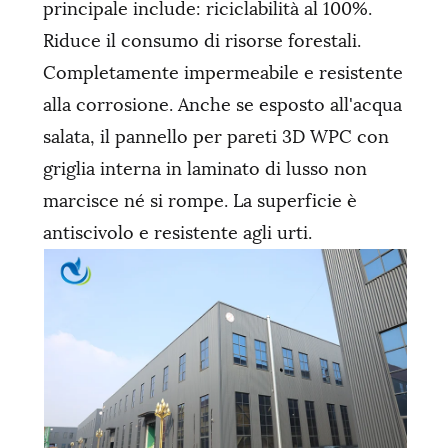
principale include: riciclabilità al 100%.
Riduce il consumo di risorse forestali.
Completamente impermeabile e resistente
alla corrosione. Anche se esposto all'acqua
salata, il pannello per pareti 3D WPC con
griglia interna in laminato di lusso non
marcisce né si rompe. La superficie è
antiscivolo e resistente agli urti.