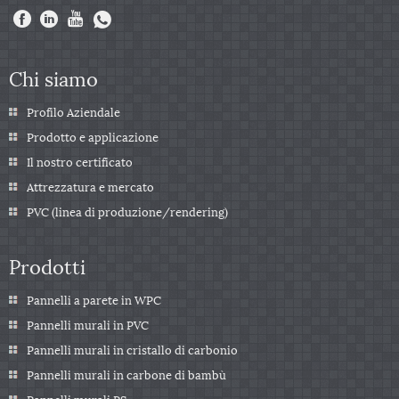
Chi siamo
Profilo Aziendale
Prodotto e applicazione
Il nostro certificato
Attrezzatura e mercato
PVC (linea di produzione/rendering)
Prodotti
Pannelli a parete in WPC
Pannelli murali in PVC
Pannelli murali in cristallo di carbonio
Pannelli murali in carbone di bambù