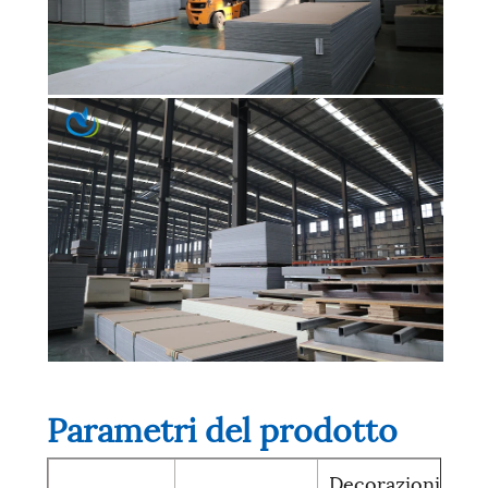
Parametri del prodotto
Decorazioni mura