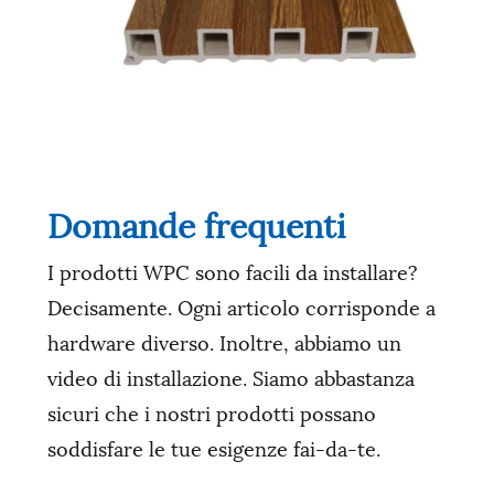
Domande frequenti
I prodotti WPC sono facili da installare?
Decisamente. Ogni articolo corrisponde a
hardware diverso. Inoltre, abbiamo un
video di installazione. Siamo abbastanza
sicuri che i nostri prodotti possano
soddisfare le tue esigenze fai-da-te.