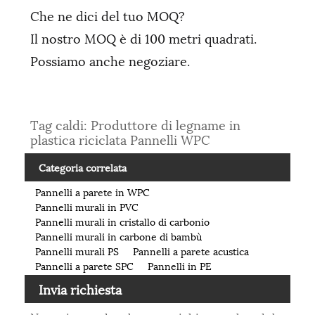
Che ne dici del tuo MOQ?
Il nostro MOQ è di 100 metri quadrati.
Possiamo anche negoziare.
Tag caldi: Produttore di legname in
plastica riciclata Pannelli WPC
Categoria correlata
Pannelli a parete in WPC
Pannelli murali in PVC
Pannelli murali in cristallo di carbonio
Pannelli murali in carbone di bambù
Pannelli murali PS
Pannelli a parete acustica
Pannelli a parete SPC
Pannelli in PE
Invia richiesta