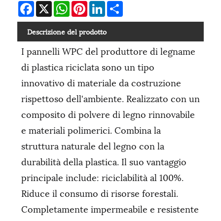
Facebook
X
WhatsApp
Pinterest
LinkedIn
Share
Descrizione del prodotto
I pannelli WPC del produttore di legname
di plastica riciclata sono un tipo
innovativo di materiale da costruzione
rispettoso dell'ambiente. Realizzato con un
composito di polvere di legno rinnovabile
e materiali polimerici. Combina la
struttura naturale del legno con la
durabilità della plastica. Il suo vantaggio
principale include: riciclabilità al 100%.
Riduce il consumo di risorse forestali.
Completamente impermeabile e resistente