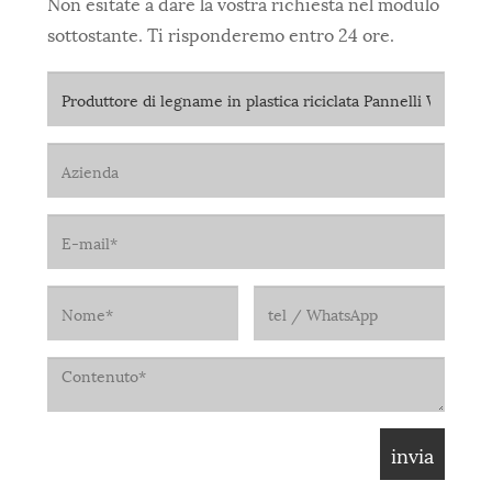
Non esitate a dare la vostra richiesta nel modulo
sottostante. Ti risponderemo entro 24 ore.