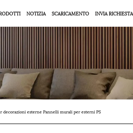
RODOTTI
NOTIZIA
SCARICAMENTO
INVIA RICHIESTA
r decorazioni esterne Pannelli murali per esterni PS