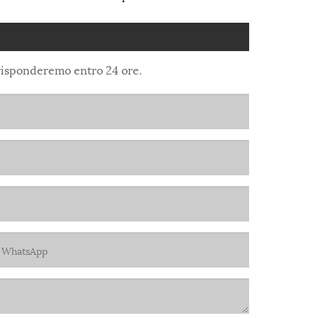
i risponderemo entro 24 ore.