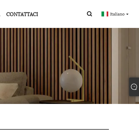
CONTATTACI
Italiano