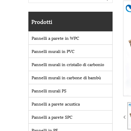
Prodotti
Pannelli a parete in WPC
Pannelli murali in PVC
Pannelli murali in cristallo di carbonio
Pannelli murali in carbone di bambù
Pannelli murali PS
Pannelli a parete acustica
Pannelli a parete SPC
Pannelli in PE