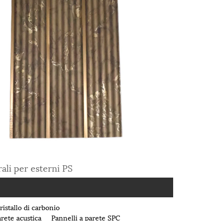
ali per esterni PS
ristallo di carbonio
arete acustica
Pannelli a parete SPC