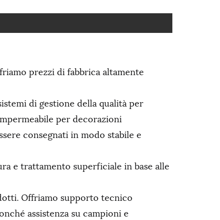
friamo prezzi di fabbrica altamente
istemi di gestione della qualità per
S impermeabile per decorazioni
ssere consegnati in modo stabile e
ura e trattamento superficiale in base alle
dotti. Offriamo supporto tecnico
 nonché assistenza su campioni e