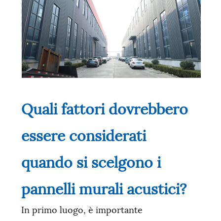
Quali fattori dovrebbero
essere considerati
quando si scelgono i
pannelli murali acustici?
In primo luogo, è importante