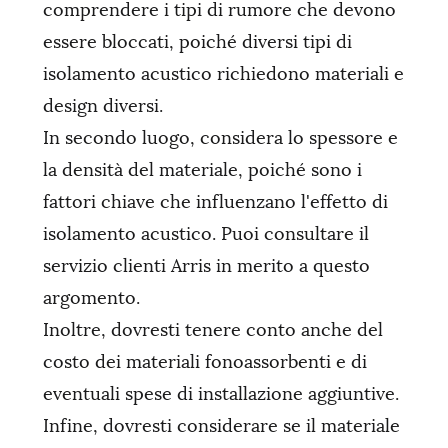
comprendere i tipi di rumore che devono
essere bloccati, poiché diversi tipi di
isolamento acustico richiedono materiali e
design diversi.
In secondo luogo, considera lo spessore e
la densità del materiale, poiché sono i
fattori chiave che influenzano l'effetto di
isolamento acustico. Puoi consultare il
servizio clienti Arris in merito a questo
argomento.
Inoltre, dovresti tenere conto anche del
costo dei materiali fonoassorbenti e di
eventuali spese di installazione aggiuntive.
Infine, dovresti considerare se il materiale