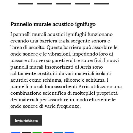
Pannello murale acustico ignifugo
I pannelli murali acustici ignifughi funzionano
creando una barriera tra la sorgente sonora e
l'area di ascolto. Questa barriera può assorbire le
onde sonore e le vibrazioni, impedendo loro di
passare attraverso pareti e altre superfici. I nuovi
pannelli murali insonorizzati di Arris sono
solitamente costituiti da vari materiali isolanti
acustici come schiuma, silicone e schiuma. I
pannelli murali fonoassorbenti Arris utilizzano una
combinazione scientifica di molteplici proprietà
dei materiali per assorbire in modo efficiente le
onde sonore di varie frequenze.
Invia richiesta