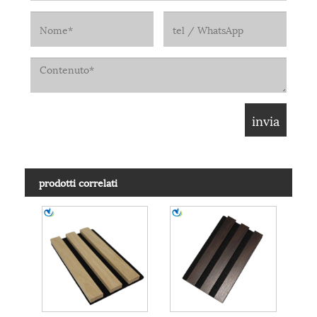
prodotti correlati