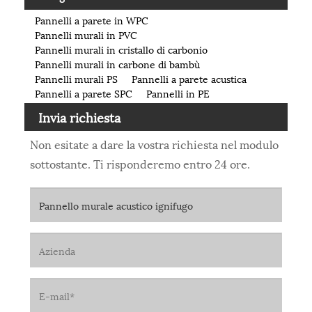
Pannelli a parete in WPC
Pannelli murali in PVC
Pannelli murali in cristallo di carbonio
Pannelli murali in carbone di bambù
Pannelli murali PS
Pannelli a parete acustica
Pannelli a parete SPC
Pannelli in PE
Invia richiesta
Non esitate a dare la vostra richiesta nel modulo
sottostante. Ti risponderemo entro 24 ore.