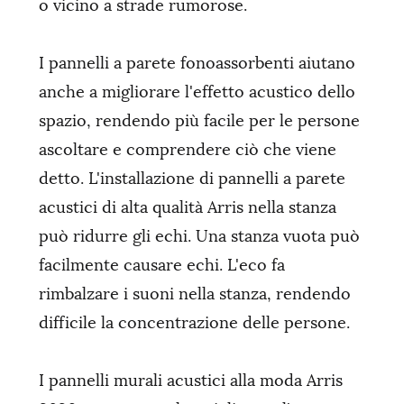
o vicino a strade rumorose.
I pannelli a parete fonoassorbenti aiutano
anche a migliorare l'effetto acustico dello
spazio, rendendo più facile per le persone
ascoltare e comprendere ciò che viene
detto. L'installazione di pannelli a parete
acustici di alta qualità Arris nella stanza
può ridurre gli echi. Una stanza vuota può
facilmente causare echi. L'eco fa
rimbalzare i suoni nella stanza, rendendo
difficile la concentrazione delle persone.
I pannelli murali acustici alla moda Arris