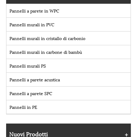
Pannelli a parete in WPC
Pannelli murali in PVC
Pannelli murali in cristallo di carbonio
Pannelli murali in carbone di bambù
Pannelli murali PS
Pannelli a parete acustica
Pannelli a parete SPC
Pannelli in PE
Nuovi Prodotti