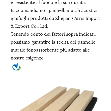
è resistente al fuoco e la sua durata.
Raccomandiamo i pannelli murali acustici
ignifughi prodotti da Zhejiang Arris Import
& Export Co., Ltd.
Tenendo conto dei fattori sopra indicati,
possiamo garantire la scelta del pannello
murale fonoassorbente più adatto alle
nostre esigenze.