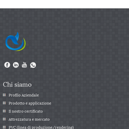
Chi siamo
Profilo Aziendale
Prodotto e applicazione
Il nostro certificato
Attrezzatura e mercato
PVC (linea di produzione/rendering)