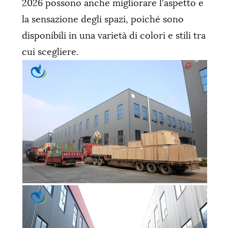
2026 possono anche migliorare l'aspetto e
la sensazione degli spazi, poiché sono
disponibili in una varietà di colori e stili tra
cui scegliere.