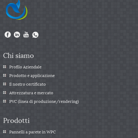
Chi siamo
Profilo Aziendale
Prodotto e applicazione
Il nostro certificato
Attrezzatura e mercato
PVC (linea di produzione/rendering)
Prodotti
Pannelli a parete in WPC