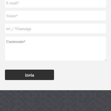
invia