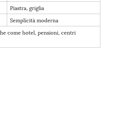
Piastra, griglia
Semplicità moderna
che come hotel, pensioni, centri