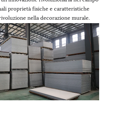
nali proprietà fisiche e caratteristiche
 rivoluzione nella decorazione murale.