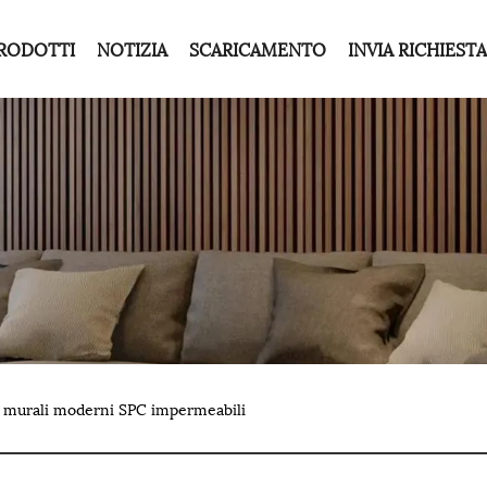
RODOTTI
NOTIZIA
SCARICAMENTO
INVIA RICHIESTA
i murali moderni SPC impermeabili