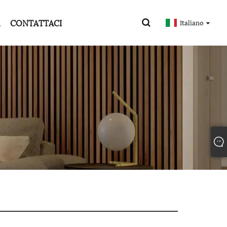
CONTATTACI
Italiano