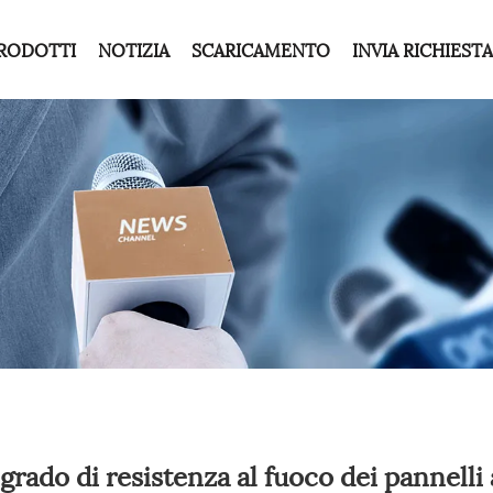
RODOTTI
NOTIZIA
SCARICAMENTO
INVIA RICHIESTA
 grado di resistenza al fuoco dei pannelli