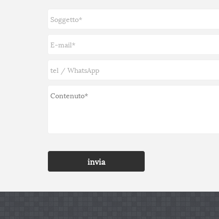
invia