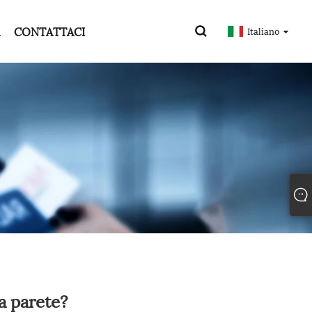
CONTATTACI
Italiano
 a parete?