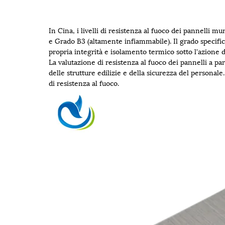
In Cina, i livelli di resistenza al fuoco dei pannelli 
e Grado B3 (altamente infiammabile). Il grado specific
propria integrità e isolamento termico sotto l'azione d
La valutazione di resistenza al fuoco dei pannelli a pa
delle strutture edilizie e della sicurezza del personal
di resistenza al fuoco.